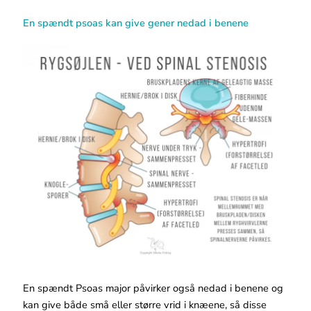
En spændt psoas kan give gener nedad i benene
En spændt Psoas major påvirker også nedad i benene og
kan give både små eller større vrid i knæene, så disse