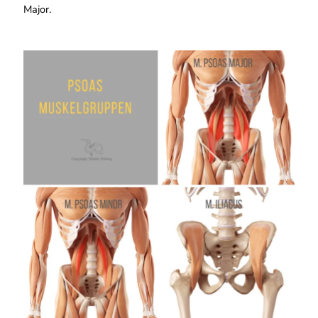
Major.