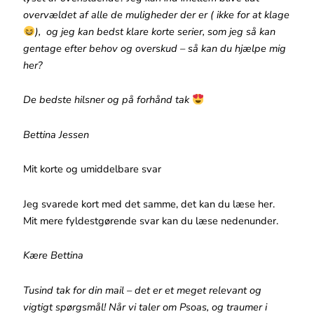
overvældet af alle de muligheder der er ( ikke for at klage
), og jeg kan bedst klare korte serier, som jeg så kan
gentage efter behov og overskud – så kan du hjælpe mig
her?
De bedste hilsner og på forhånd tak
Bettina Jessen
Mit korte og umiddelbare svar
Jeg svarede kort med det samme, det kan du læse her.
Mit mere fyldestgørende svar kan du læse nedenunder.
Kære Bettina
Tusind tak for din mail – det er et meget relevant og
vigtigt spørgsmål! Når vi taler om Psoas, og traumer i