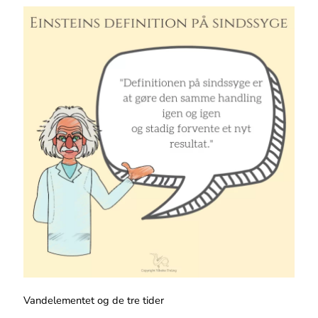
Vandelementet og de tre tider