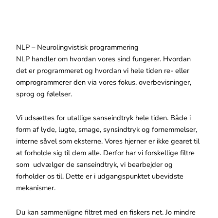
NLP – Neurolingvistisk programmering
NLP handler om hvordan vores sind fungerer. Hvordan
det er programmeret og hvordan vi hele tiden re- eller
omprogrammerer den via vores fokus, overbevisninger,
sprog og følelser.
Vi udsættes for utallige sanseindtryk hele tiden. Både i
form af lyde, lugte, smage, synsindtryk og fornemmelser,
interne såvel som eksterne. Vores hjerner er ikke gearet til
at forholde sig til dem alle. Derfor har vi forskellige filtre
som udvælger de sanseindtryk, vi bearbejder og
forholder os til. Dette er i udgangspunktet ubevidste
mekanismer.
Du kan sammenligne filtret med en fiskers net. Jo mindre