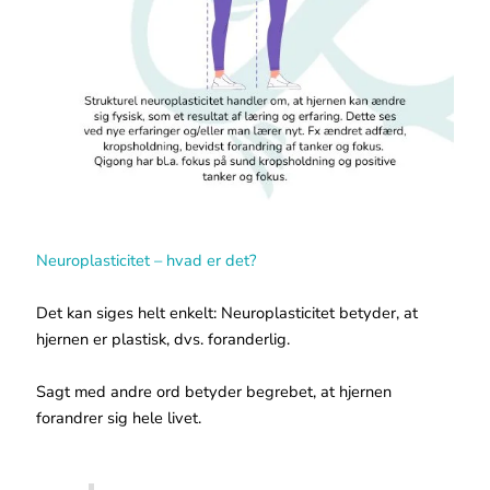
Neuroplasticitet – hvad er det?
Det kan siges helt enkelt: Neuroplasticitet betyder, at
hjernen er plastisk, dvs. foranderlig.
Sagt med andre ord betyder begrebet, at hjernen
forandrer sig hele livet.