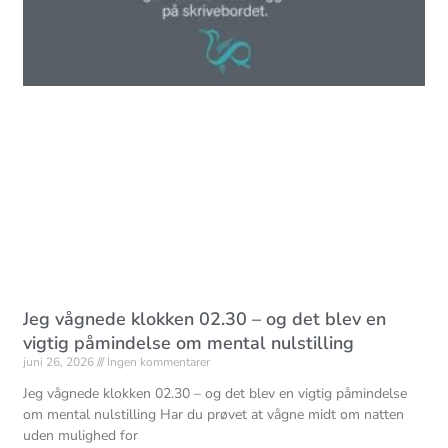
Jeg vågnede klokken 02.30 – og det blev en
vigtig påmindelse om mental nulstilling
juni 26, 2026
Ingen kommentarer
Jeg vågnede klokken 02.30 – og det blev en vigtig påmindelse
om mental nulstilling Har du prøvet at vågne midt om natten
uden mulighed for