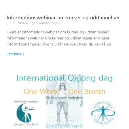
Informationswebinar om kurser og uddannelser
juni 7, 2026
Ingen kommentarer
Hvad er informationswebinar om kurser og uddannelser?
Informationswebinar om kurser og uddannelser er online
informationsmøder, hvor du får indblik i hvad du kan få ud
Læs mere »