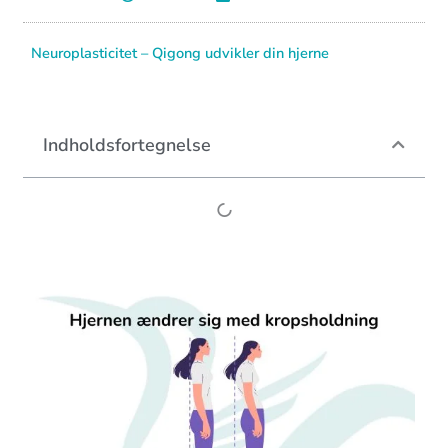
Neuroplasticitet – Qigong udvikler din hjerne
Indholdsfortegnelse