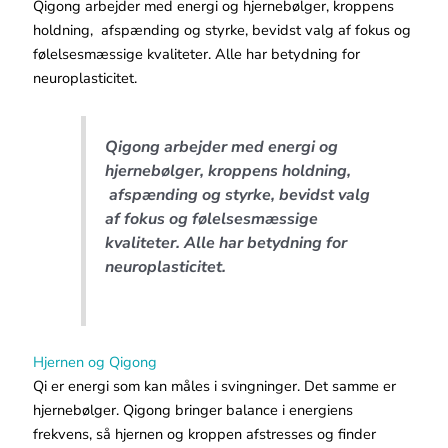
Qigong arbejder med energi og hjernebølger, kroppens
holdning, afspænding og styrke, bevidst valg af fokus og
følelsesmæssige kvaliteter. Alle har betydning for
neuroplasticitet.
Qigong arbejder med energi og
hjernebølger, kroppens holdning,
afspænding og styrke, bevidst valg
af fokus og følelsesmæssige
kvaliteter. Alle har betydning for
neuroplasticitet.
Hjernen og Qigong
Qi er energi som kan måles i svingninger. Det samme er
hjernebølger. Qigong bringer balance i energiens
frekvens, så hjernen og kroppen afstresses og finder