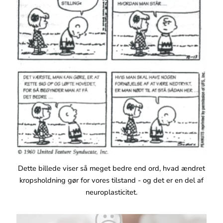
Dette billede viser så meget bedre end ord, hvad ændret
kropsholdning gør for vores tilstand - og det er en del af
neuroplasticitet.