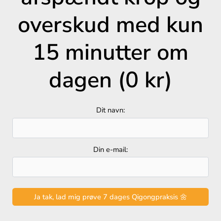
overskud med kun
15 minutter om
dagen (0 kr)
Dit navn:
Din e-mail: