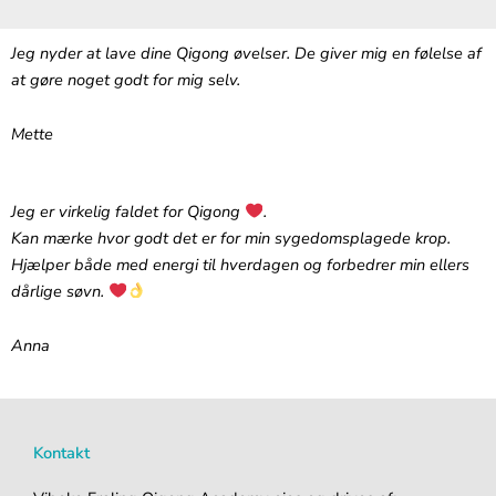
Jeg nyder at lave dine Qigong øvelser. De giver mig en følelse af
at gøre noget godt for mig selv.
Mette
Jeg er virkelig faldet for Qigong
.‬
‪Kan mærke hvor godt det er for min sygedomsplagede krop.
Hjælper både med energi til hverdagen og forbedrer min ellers
dårlige søvn.
Anna
Kontakt