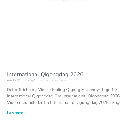
International Qigongdag 2026
marts 19, 2026
Ingen kommentarer
Det officielle og Vibeke Fraling Qigong Academys logo for
International Qigongdag Om International Qigongdag 2026
Video med billeder fra International Qigong dag 2025 i Stige
Læs mere »