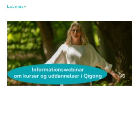
Læs mere »