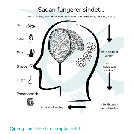
Qigong som kilde til neuroplasticitet