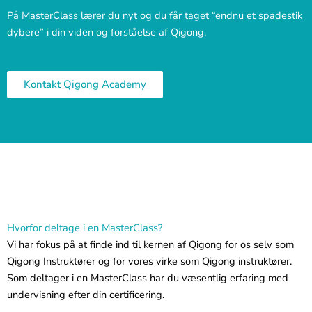
På MasterClass lærer du nyt og du får taget “endnu et spadestik
dybere” i din viden og forståelse af Qigong.
Kontakt Qigong Academy
Hvorfor deltage i en MasterClass?
Vi har fokus på at finde ind til kernen af Qigong for os selv som
Qigong Instruktører og for vores virke som Qigong instruktører.
Som deltager i en MasterClass har du væsentlig erfaring med
undervisning efter din certificering.