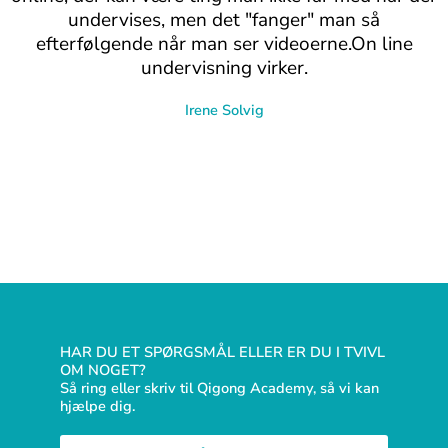
undervises, men det "fanger" man så
efterfølgende når man ser videoerne.On line
undervisning virker.
Irene Solvig
HAR DU ET SPØRGSMÅL ELLER ER DU I TVIVL
OM NOGET?
Så ring eller skriv til Qigong Academy, så vi kan
hjælpe dig.