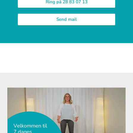
Ring på 28 83 07 13
Send mail