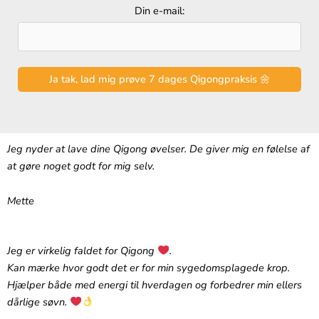
Din e-mail:
Jeg nyder at lave dine Qigong øvelser. De giver mig en følelse af
at gøre noget godt for mig selv.
Mette
Jeg er virkelig faldet for Qigong
.‬
‪Kan mærke hvor godt det er for min sygedomsplagede krop.
Hjælper både med energi til hverdagen og forbedrer min ellers
dårlige søvn.