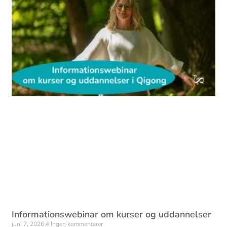
Informationswebinar om kurser og uddannelser
juni 7, 2026
Ingen kommentarer