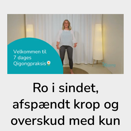
Ro i sindet,
afspændt krop og
overskud med kun