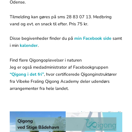
Odense.
Tilmelding kan gøres på sms 28 83 07 13. Medbring
vand og evt. en snack til efter. Pris 75 kr.
Disse begivenheder finder du på
min Facebook side
samt
i min
kalender
.
Find flere Qigongoplevelser i naturen
Jeg er også medadministrator af Facebookgruppen
“Qigong i det fri”
, hvor certificerede Qigonginstruktører
fra Vibeke Fraling Qigong Academy deler udendørs
arrangementer fra hele landet.