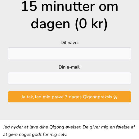
15 minutter om
dagen (0 kr)
Dit navn:
Din e-mail:
Jeg nyder at lave dine Qigong øvelser. De giver mig en følelse af
at gøre noget godt for mig selv.