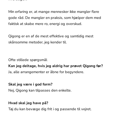
Min erfaring er, at mange mennesker ikke mangler flere
gode råd. De mangler en praksis, som hjælper dem med
faktisk at skabe mere ro, energi og overskud.
Qigong er en af de mest effektive og samtidig mest
skånsomme metoder, jeg kender til.
Ofte stillede spørgsmål
Kan jeg deltage, hvis jeg aldrig har prøvet Qigong før?
Ja, alle arrangementer er åbne for begyndere.
Skal jeg være i god form?
Nej, Qigong kan tilpasses den enkelte.
Hvad skal jeg have på?
Tøj du kan bevæge dig frit i og passende til vejret.