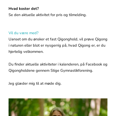
Hvad koster det?
Se den aktuelle aktivitet for pris og tilmelding.
Vil du være med?
Uanset om du ønsker et fast Qigonghold, vil prøve Qigong
i naturen eller blot er nysgerrig på, hvad Qigong er, er du
hjertelig velkommen.
Du finder aktuelle aktiviteter i kalenderen, på Facebook og
Qigongholdene gennem Stige Gymnastikforening.
Jeg glæder mig til at møde dig.