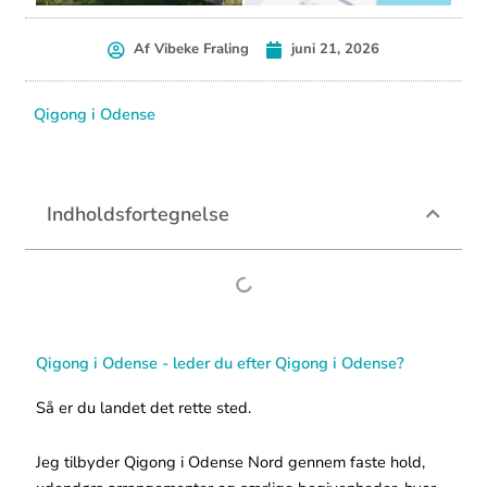
Af
Vibeke Fraling
juni 21, 2026
Qigong i Odense
Indholdsfortegnelse
Qigong i Odense - leder du efter Qigong i Odense?
Så er du landet det rette sted.
Jeg tilbyder Qigong i Odense Nord gennem faste hold,