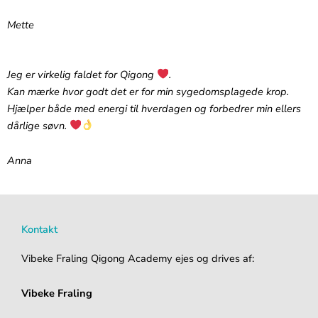
Mette
Jeg er virkelig faldet for Qigong
.‬
‪Kan mærke hvor godt det er for min sygedomsplagede krop.
Hjælper både med energi til hverdagen og forbedrer min ellers
dårlige søvn.
Anna
Kontakt
Vibeke Fraling Qigong Academy ejes og drives af:
Vibeke Fraling