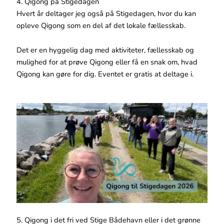
4. Qigong på Stigedagen
Hvert år deltager jeg også på Stigedagen, hvor du kan
opleve Qigong som en del af det lokale fællesskab.
Det er en hyggelig dag med aktiviteter, fællesskab og
mulighed for at prøve Qigong eller få en snak om, hvad
Qigong kan gøre for dig. Eventet er gratis at deltage i.
5. Qigong i det fri ved Stige Bådehavn eller i det grønne