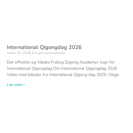
International Qigongdag 2026
marts 19, 2026
Ingen kommentarer
Det officielle og Vibeke Fraling Qigong Academys logo for
International Qigongdag Om International Qigongdag 2026
Video med billeder fra International Qigong dag 2025 i Stige
Læs mere »