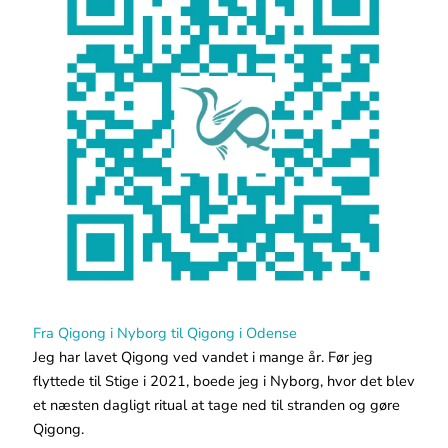
Fra Qigong i Nyborg til Qigong i Odense
Jeg har lavet Qigong ved vandet i mange år. Før jeg
flyttede til Stige i 2021, boede jeg i Nyborg, hvor det blev
et næsten dagligt ritual at tage ned til stranden og gøre
Qigong.