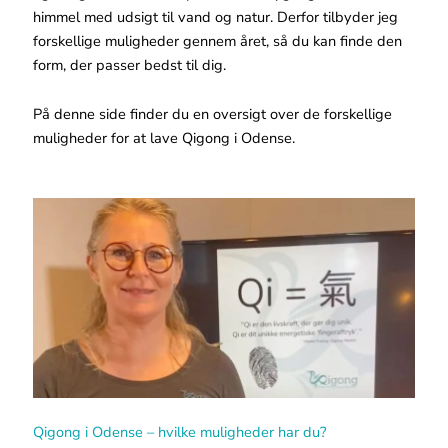
himmel med udsigt til vand og natur. Derfor tilbyder jeg
forskellige muligheder gennem året, så du kan finde den
form, der passer bedst til dig.
På denne side finder du en oversigt over de forskellige
muligheder for at lave Qigong i Odense.
Qigong i Odense – hvilke muligheder har du?