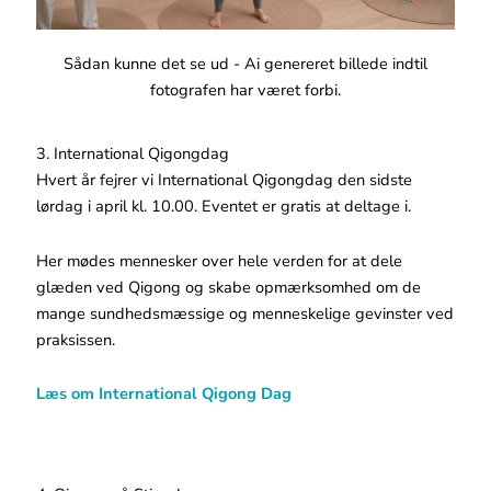
Sådan kunne det se ud - Ai genereret billede indtil
fotografen har været forbi.
3. International Qigongdag
Hvert år fejrer vi International Qigongdag den sidste
lørdag i april kl. 10.00. Eventet er gratis at deltage i.
Her mødes mennesker over hele verden for at dele
glæden ved Qigong og skabe opmærksomhed om de
mange sundhedsmæssige og menneskelige gevinster ved
praksissen.
Læs om International Qigong Dag