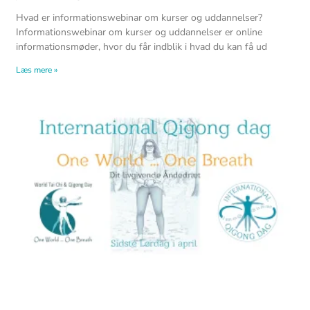
Hvad er informationswebinar om kurser og uddannelser?
Informationswebinar om kurser og uddannelser er online
informationsmøder, hvor du får indblik i hvad du kan få ud
Læs mere »