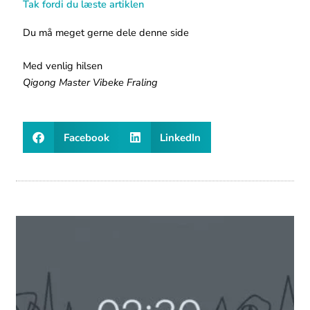
Tak fordi du læste artiklen
Du må meget gerne dele denne side
Med venlig hilsen
Qigong Master Vibeke Fraling
Facebook
LinkedIn