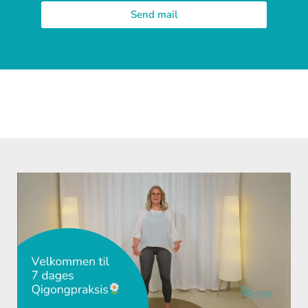
Send mail