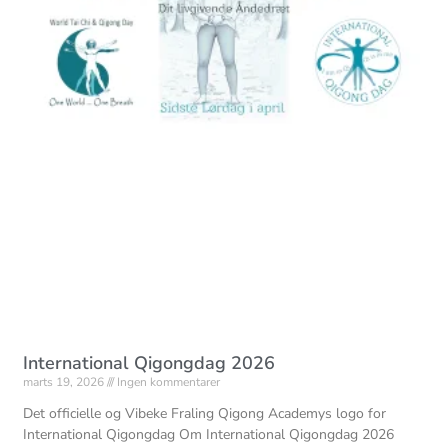
International Qigongdag 2026
marts 19, 2026
Ingen kommentarer
Det officielle og Vibeke Fraling Qigong Academys logo for
International Qigongdag Om International Qigongdag 2026