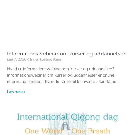
Informationswebinar om kurser og uddannelser
juni 7, 2026
Ingen kommentarer
Hvad er informationswebinar om kurser og uddannelser?
Informationswebinar om kurser og uddannelser er online
informationsmøder, hvor du får indblik i hvad du kan få ud
Læs mere »