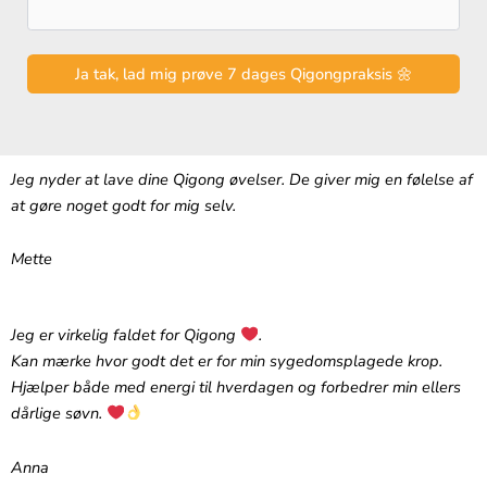
Jeg nyder at lave dine Qigong øvelser. De giver mig en følelse af
at gøre noget godt for mig selv.
Mette
Jeg er virkelig faldet for Qigong
.‬
‪Kan mærke hvor godt det er for min sygedomsplagede krop.
Hjælper både med energi til hverdagen og forbedrer min ellers
dårlige søvn.
Anna