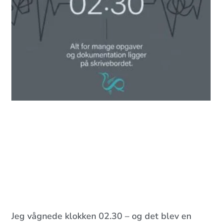
Jeg vågnede klokken 02.30 – og det blev en