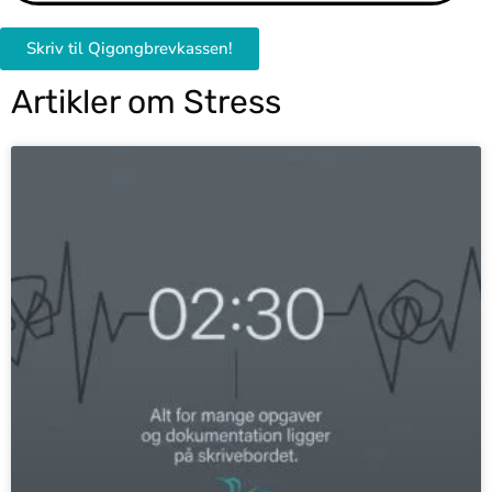
Skriv til Qigongbrevkassen!
Artikler om Stress