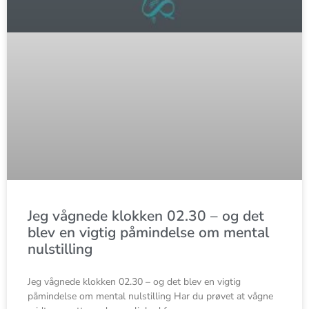
Jeg vågnede klokken 02.30 – og det
blev en vigtig påmindelse om mental
nulstilling
Jeg vågnede klokken 02.30 – og det blev en vigtig
påmindelse om mental nulstilling Har du prøvet at vågne