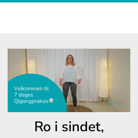
Ro i sindet,