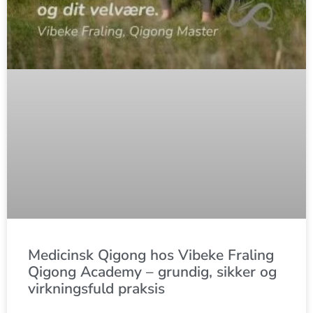
Medicinsk Qigong hos Vibeke Fraling
Qigong Academy – grundig, sikker og
virkningsfuld praksis