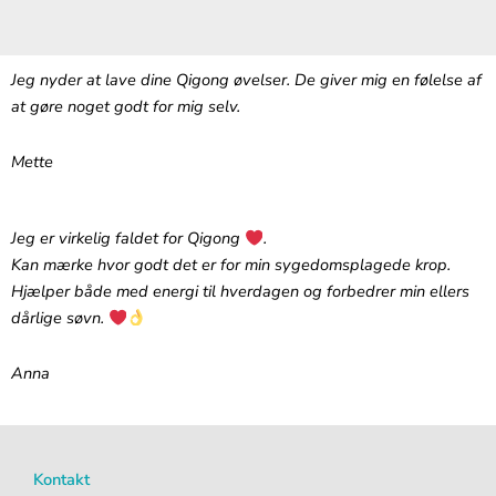
Jeg nyder at lave dine Qigong øvelser. De giver mig en følelse af
at gøre noget godt for mig selv.
Mette
Jeg er virkelig faldet for Qigong
.‬
‪Kan mærke hvor godt det er for min sygedomsplagede krop.
Hjælper både med energi til hverdagen og forbedrer min ellers
dårlige søvn.
Anna
Kontakt