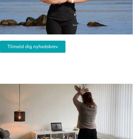
Tilmeld dig nyhedsbrev