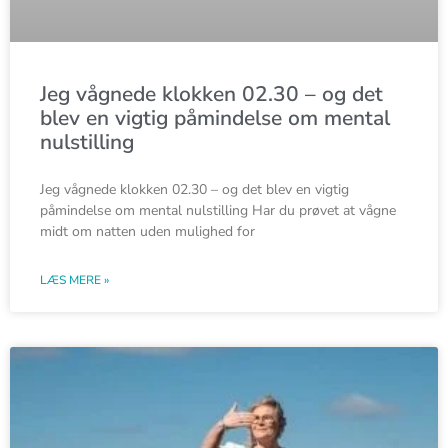
Jeg vågnede klokken 02.30 – og det
blev en vigtig påmindelse om mental
nulstilling
Jeg vågnede klokken 02.30 – og det blev en vigtig
påmindelse om mental nulstilling Har du prøvet at vågne
midt om natten uden mulighed for
LÆS MERE »