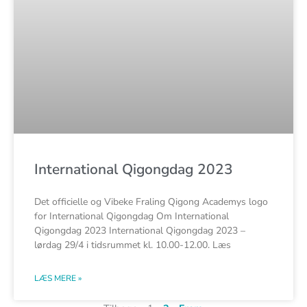
International Qigongdag 2023
Det officielle og Vibeke Fraling Qigong Academys logo
for International Qigongdag Om International
Qigongdag 2023 International Qigongdag 2023 –
lørdag 29/4 i tidsrummet kl. 10.00-12.00. Læs
LÆS MERE »