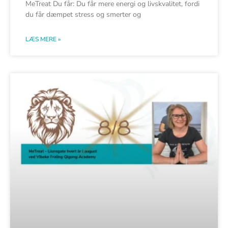
MeTreat Du får: Du får mere energi og livskvalitet, fordi
du får dæmpet stress og smerter og
LÆS MERE »