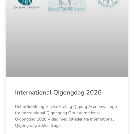
International Qigongdag 2026
Det officielle og Vibeke Fraling Qigong Academys logo
for International Qigongdag Om International
Qigongdag 2026 Video med billeder fra International
Qigong dag 2025 i Stige