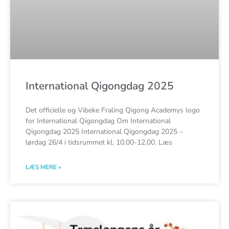
International Qigongdag 2025
Det officielle og Vibeke Fraling Qigong Academys logo
for International Qigongdag Om International
Qigongdag 2025 International Qigongdag 2025 –
lørdag 26/4 i tidsrummet kl. 10.00-12.00. Læs
LÆS MERE »