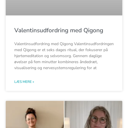
Valentinsudfordring med Qigong
Valentinsudfordring med Qigong Valentinsudfordringen
med Qigong er et seks dages ritual, der fokuserer på
hjertemeditation og selvomsorg. Gennem daglige
øvelser på fem minutter kombineres åndedræt,
visualisering og nervesystemsregulering for at
LÆS MERE »