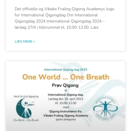
Det officielle og Vibeke Fraling Qigong Academys logo
for International Qigongdag Om International
Qigongdag 2024 International Qigongdag 2024 –
lørdag 27/4 i tidsrummet kl. 10.00-12.00. Læs
LÆS MERE »