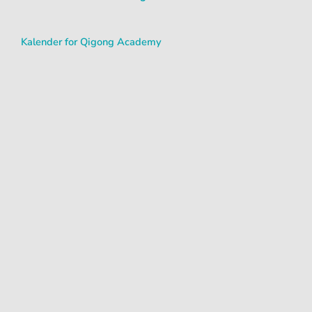
Kalender for Qigong Academy