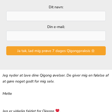
Dit navn:
Din e-mail:
Jeg nyder at lave dine Qigong øvelser. De giver mig en følelse af
at gøre noget godt for mig selv.
Mette
Jeg er virkelig faldet for Qigong
.‬