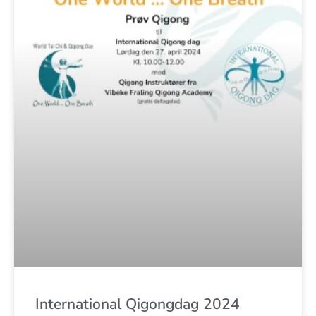
International Qigongdag 2024