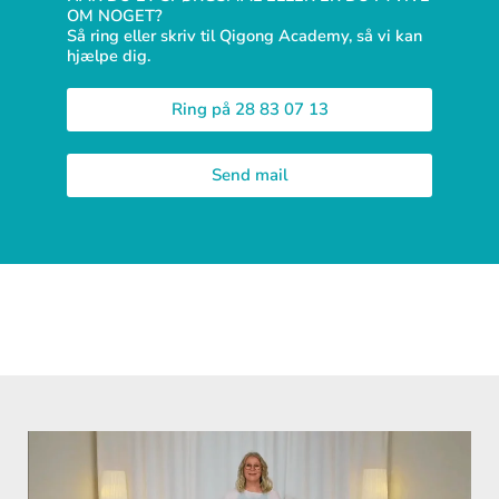
OM NOGET?
Så ring eller skriv til Qigong Academy, så vi kan
hjælpe dig.
Ring på 28 83 07 13
Send mail