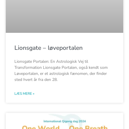
Lionsgate – løveportalen
Lionsgate Portalen: En Astrologisk Vej til
Transformation Lionsgate Portalen, også kendt som
Løveportalen, er et astrologisk fænomen, der finder
sted hvert år fra den 28.
LÆS MERE »