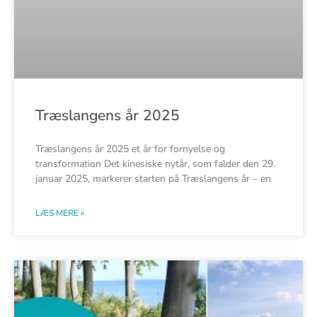
Træslangens år 2025
Træslangens år 2025 et år for fornyelse og
transformation Det kinesiske nytår, som falder den 29.
januar 2025, markerer starten på Træslangens år – en
LÆS MERE »