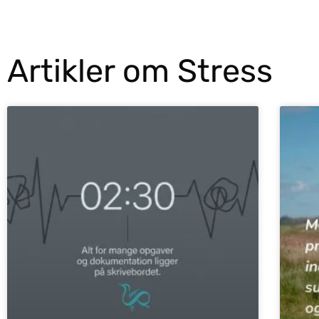
Artikler om Stress