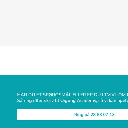
HAR DU ET SPØRGSMÅL ELLER ER DU I TVIVL OM
Så ring eller skriv til Qigong Academy, så vi kan hjæl
Ring på 28 83 07 13