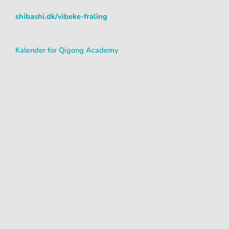
shibashi.dk/vibeke-fraling
Kalender for Qigong Academy