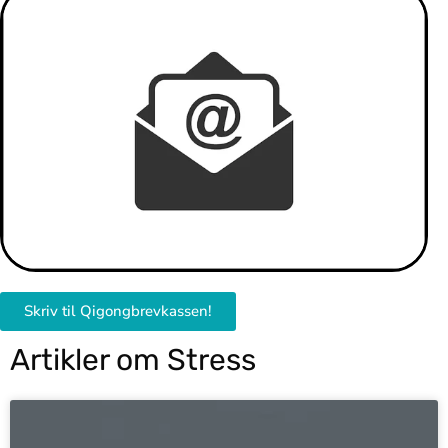
Skriv til Qigongbrevkassen!
Artikler om Stress