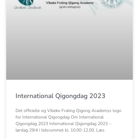
International Qigongdag 2023
Det officielle og Vibeke Fraling Qigong Academys logo
for International Qigongdag Om International
Qigongdag 2023 International Qigongdag 2023 –
lørdag 29/4 i tidsrummet kl. 10.00-12.00. Læs