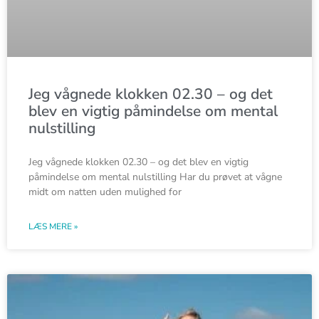
Jeg vågnede klokken 02.30 – og det
blev en vigtig påmindelse om mental
nulstilling
Jeg vågnede klokken 02.30 – og det blev en vigtig
påmindelse om mental nulstilling Har du prøvet at vågne
midt om natten uden mulighed for
LÆS MERE »