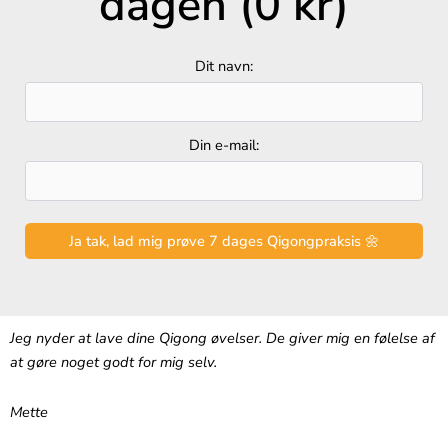
dagen (0 kr)
Dit navn:
Din e-mail:
Jeg nyder at lave dine Qigong øvelser. De giver mig en følelse af
at gøre noget godt for mig selv.
Mette