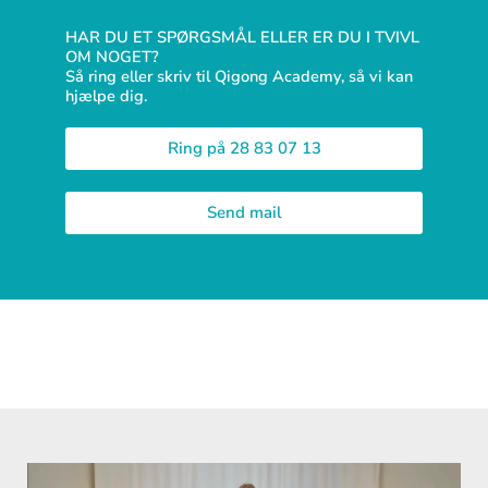
HAR DU ET SPØRGSMÅL ELLER ER DU I TVIVL
OM NOGET?
Så ring eller skriv til Qigong Academy, så vi kan
hjælpe dig.
Ring på 28 83 07 13
Send mail