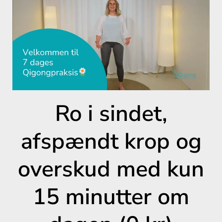
Ro i sindet,
afspændt krop og
overskud med kun
15 minutter om