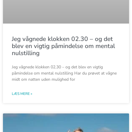
Jeg vågnede klokken 02.30 – og det
blev en vigtig påmindelse om mental
nulstilling
Jeg vågnede klokken 02.30 – og det blev en vigtig
påmindelse om mental nulstilling Har du prøvet at vågne
midt om natten uden mulighed for
LÆS MERE »