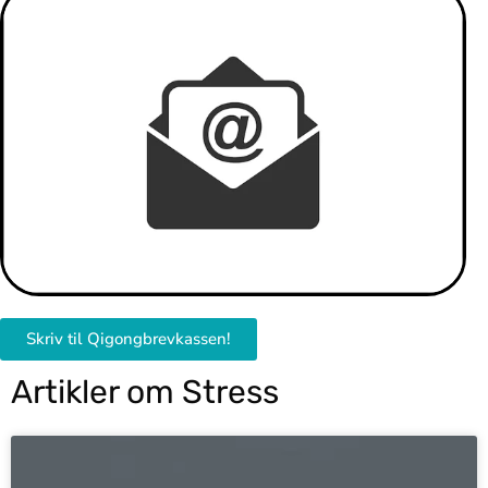
Skriv til Qigongbrevkassen!
Artikler om Stress