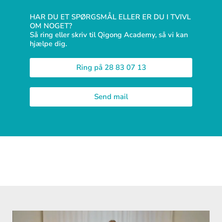
HAR DU ET SPØRGSMÅL ELLER ER DU I TVIVL
OM NOGET?
Så ring eller skriv til Qigong Academy, så vi kan
hjælpe dig.
Ring på 28 83 07 13
Send mail