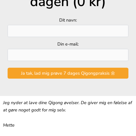
dagen (0 kr)
Dit navn:
Din e-mail:
Jeg nyder at lave dine Qigong øvelser. De giver mig en følelse af
at gøre noget godt for mig selv.
Mette