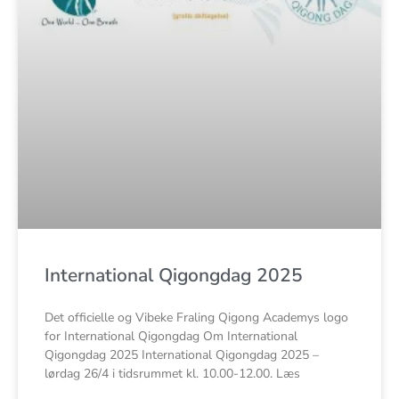
International Qigongdag 2025
Det officielle og Vibeke Fraling Qigong Academys logo
for International Qigongdag Om International
Qigongdag 2025 International Qigongdag 2025 –
lørdag 26/4 i tidsrummet kl. 10.00-12.00. Læs