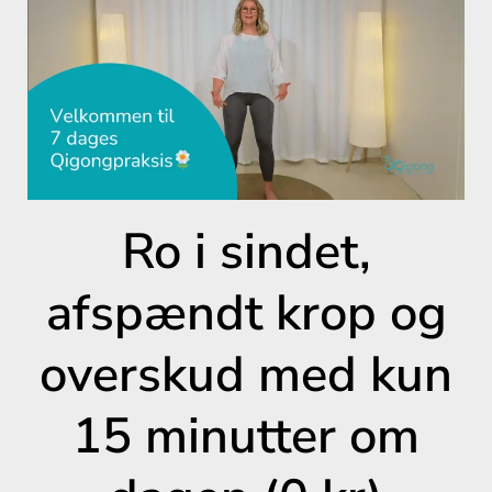
Ro i sindet,
afspændt krop og
overskud med kun
15 minutter om