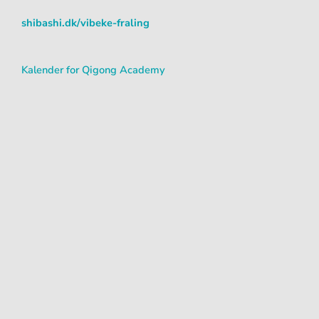
shibashi.dk/vibeke-fraling
Kalender for Qigong Academy