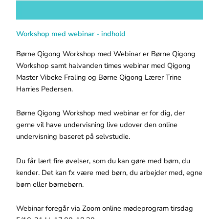
Workshop med webinar - indhold
Børne Qigong Workshop med Webinar er Børne Qigong
Workshop samt halvanden times webinar med Qigong
Master Vibeke Fraling og Børne Qigong Lærer Trine
Harries Pedersen.
Børne Qigong Workshop med webinar er for dig, der
gerne vil have undervisning live udover den online
undervisning baseret på selvstudie.
Du får lært fire øvelser, som du kan gøre med børn, du
kender. Det kan fx være med børn, du arbejder med, egne
børn eller børnebørn.
Webinar foregår via Zoom online mødeprogram tirsdag