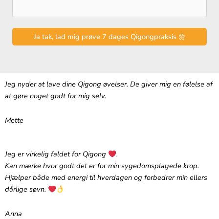
Jeg nyder at lave dine Qigong øvelser. De giver mig en følelse af
at gøre noget godt for mig selv.
Mette
Jeg er virkelig faldet for Qigong
.‬
‪Kan mærke hvor godt det er for min sygedomsplagede krop.
Hjælper både med energi til hverdagen og forbedrer min ellers
dårlige søvn.
Anna