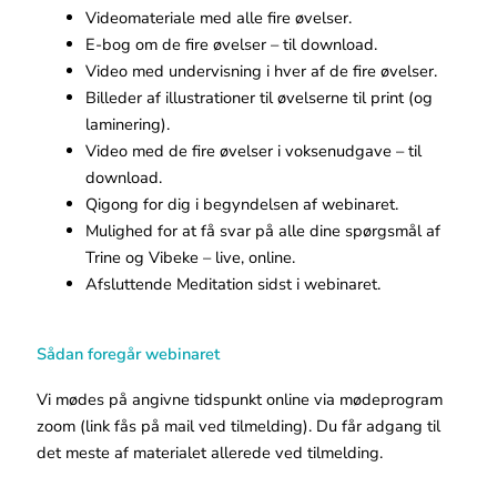
Videomateriale med alle fire øvelser.
E-bog om de fire øvelser – til download.
Video med undervisning i hver af de fire øvelser.
Billeder af illustrationer til øvelserne til print (og
laminering).
Video med de fire øvelser i voksenudgave – til
download.
Qigong for dig i begyndelsen af webinaret.
Mulighed for at få svar på alle dine spørgsmål af
Trine og Vibeke – live, online.
Afsluttende Meditation sidst i webinaret.
Sådan foregår webinaret
Vi mødes på angivne tidspunkt online via mødeprogram
zoom (link fås på mail ved tilmelding). Du får adgang til
det meste af materialet allerede ved tilmelding.