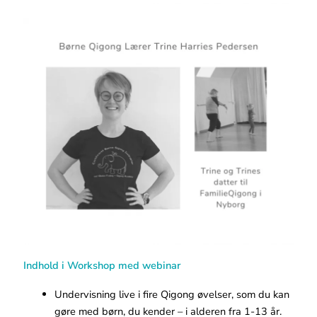
Indhold i Workshop med webinar
Undervisning live i fire Qigong øvelser, som du kan
gøre med børn, du kender – i alderen fra 1-13 år.