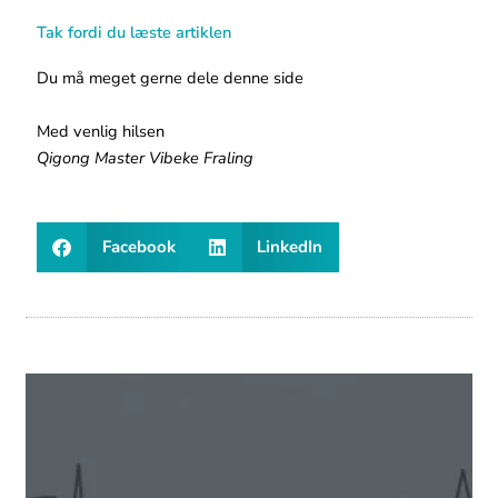
Tak fordi du læste artiklen
Du må meget gerne dele denne side
Med venlig hilsen
Qigong Master Vibeke Fraling
Facebook
LinkedIn