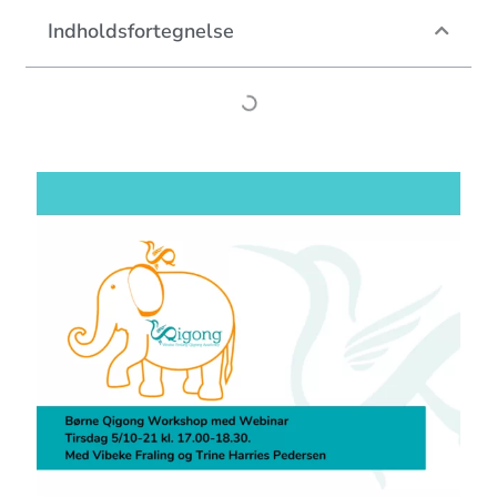
Indholdsfortegnelse