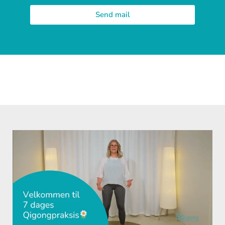
Send mail