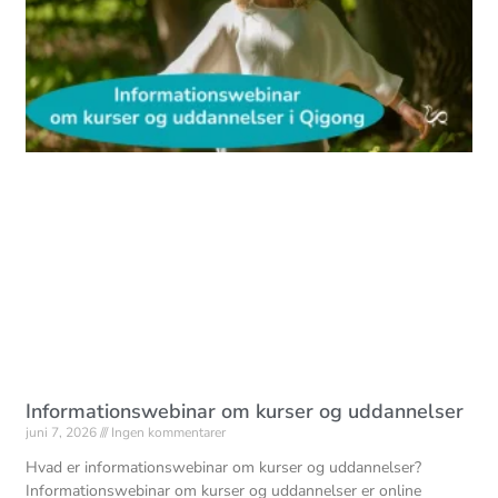
Informationswebinar om kurser og uddannelser
juni 7, 2026
Ingen kommentarer
Hvad er informationswebinar om kurser og uddannelser?
Informationswebinar om kurser og uddannelser er online