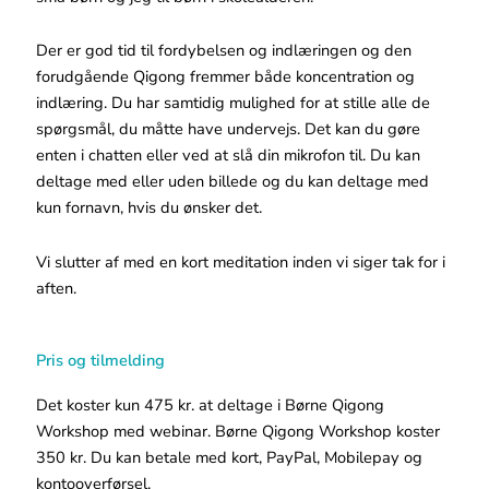
Der er god tid til fordybelsen og indlæringen og den
forudgående Qigong fremmer både koncentration og
indlæring. Du har samtidig mulighed for at stille alle de
spørgsmål, du måtte have undervejs. Det kan du gøre
enten i chatten eller ved at slå din mikrofon til. Du kan
deltage med eller uden billede og du kan deltage med
kun fornavn, hvis du ønsker det.
Vi slutter af med en kort meditation inden vi siger tak for i
aften.
Pris og tilmelding
Det koster kun 475 kr. at deltage i Børne Qigong
Workshop med webinar. Børne Qigong Workshop koster
350 kr. Du kan betale med kort, PayPal, Mobilepay og
kontooverførsel.