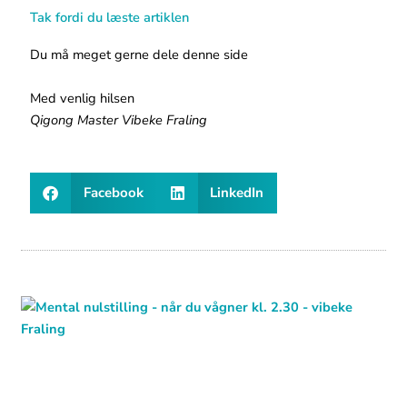
Tak fordi du læste artiklen
Du må meget gerne dele denne side
Med venlig hilsen
Qigong Master Vibeke Fraling
Facebook
LinkedIn