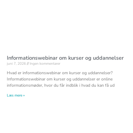
Informationswebinar om kurser og uddannelser
juni 7, 2026
Ingen kommentarer
Hvad er informationswebinar om kurser og uddannelser?
Informationswebinar om kurser og uddannelser er online
informationsmøder, hvor du får indblik i hvad du kan få ud
Læs mere »