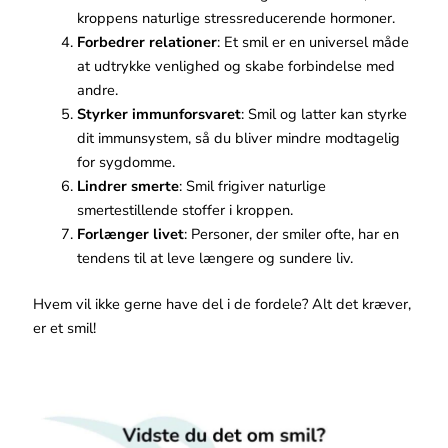
kroppens naturlige stressreducerende hormoner.
Forbedrer relationer
: Et smil er en universel måde
at udtrykke venlighed og skabe forbindelse med
andre.
Styrker immunforsvaret
: Smil og latter kan styrke
dit immunsystem, så du bliver mindre modtagelig
for sygdomme.
Lindrer smerte
: Smil frigiver naturlige
smertestillende stoffer i kroppen.
Forlænger livet
: Personer, der smiler ofte, har en
tendens til at leve længere og sundere liv.
Hvem vil ikke gerne have del i de fordele? Alt det kræver,
er et smil!