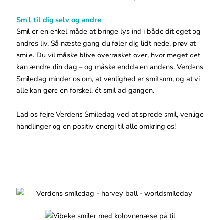
Smil til dig selv og andre
Smil er en enkel måde at bringe lys ind i både dit eget og
andres liv. Så næste gang du føler dig lidt nede, prøv at
smile. Du vil måske blive overrasket over, hvor meget det
kan ændre din dag – og måske endda en andens. Verdens
Smiledag minder os om, at venlighed er smitsom, og at vi
alle kan gøre en forskel, ét smil ad gangen.
Lad os fejre Verdens Smiledag ved at sprede smil, venlige
handlinger og en positiv energi til alle omkring os!