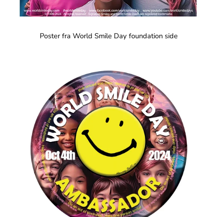
Poster fra World Smile Day foundation side