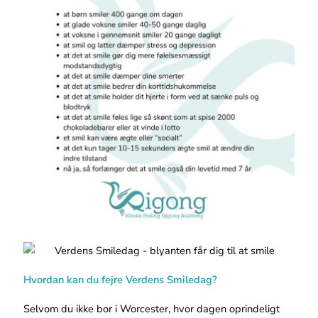
Hvordan kan du fejre Verdens Smiledag?
Selvom du ikke bor i Worcester, hvor dagen oprindeligt