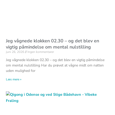
Jeg vågnede klokken 02.30 – og det blev en
vigtig påmindelse om mental nulstilling
juni 26, 2026
Ingen kommentarer
Jeg vågnede klokken 02.30 – og det blev en vigtig påmindelse
om mental nulstilling Har du prøvet at vågne midt om natten
uden mulighed for
Læs mere »