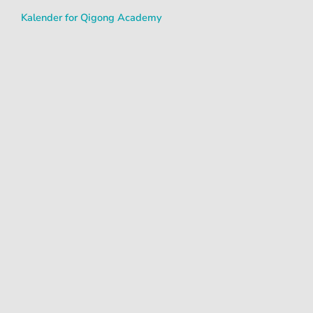
Kalender for Qigong Academy