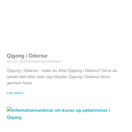
Qigong i Odense
juni 21, 2026
Ingen kommentarer
Qigong i Odense – leder du efter Qigong i Odense? Så er du
landet det rette sted. Jeg tilbyder Qigong i Odense Nord
gennem faste
Læs mere »