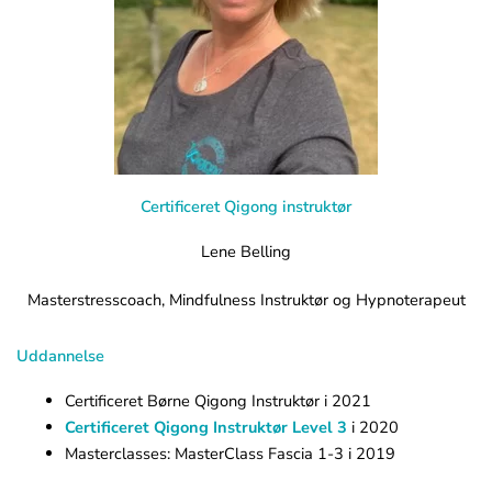
Certificeret Qigong instruktør
Lene Belling
Masterstresscoach, Mindfulness Instruktør og Hypnoterapeut
Uddannelse
Certificeret Børne Qigong Instruktør i 2021
Certificeret Qigong Instruktør Level 3
i 2020
Masterclasses: MasterClass Fascia 1-3 i 2019