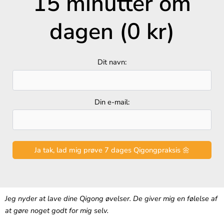
15 minutter om
dagen (0 kr)
Dit navn:
Din e-mail:
Jeg nyder at lave dine Qigong øvelser. De giver mig en følelse af
at gøre noget godt for mig selv.