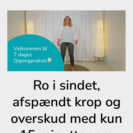
Ro i sindet,
afspændt krop og
overskud med kun