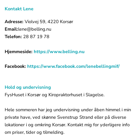
Kontakt Lene
Adresse:
Violvej 59, 4220 Korsør
Email:
lene@belling.nu
Telefon:
28 87 19 78
Hjemmeside:
https://www.belling.nu
Facebook:
https://www.facebook.com/lenebellingmif/
Hold og undervisning
FysHuset i Korsør og Kiropraktorhuset i Slagelse.
Hele sommeren har jeg undervisning under åben himmel i min
private have, ved skønne Svenstrup Strand eller på diverse
lokationer i og omkring Korsør. Kontakt mig for yderligere info
om priser, tider og tilmelding.