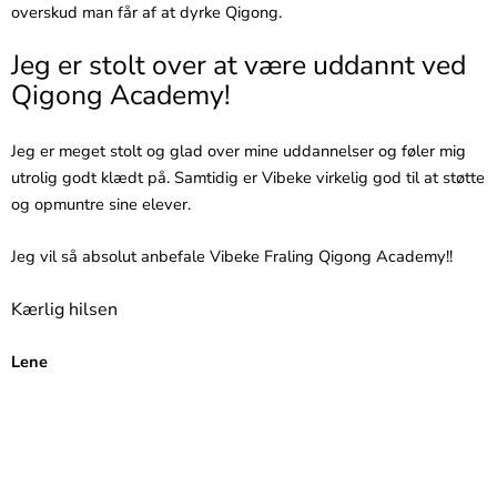
overskud man får af at dyrke Qigong.
Jeg er stolt over at være uddannt ved
Qigong
Academy!
Jeg er meget stolt og glad over mine uddannelser og føler mig
utrolig godt klædt på. Samtidig er Vibeke virkelig god til at støtte
og opmuntre sine elever.
Jeg vil så absolut anbefale Vibeke Fraling Qigong Academy!!
Kærlig hilsen
Lene