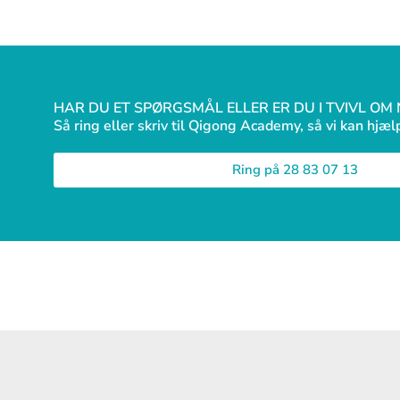
HAR DU ET SPØRGSMÅL ELLER ER DU I TVIVL OM
Så ring eller skriv til Qigong Academy, så vi kan hjæl
Ring på 28 83 07 13