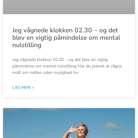
Jeg vågnede klokken 02.30 – og det
blev en vigtig påmindelse om mental
nulstilling
Jeg vågnede klokken 02.30 – og det blev en vigtig
påmindelse om mental nulstilling Har du prøvet at vågne
midt om natten uden mulighed for
LÆS MERE »