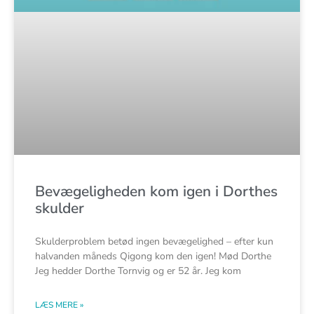
Bevægeligheden kom igen i Dorthes
skulder
Skulderproblem betød ingen bevægelighed – efter kun
halvanden måneds Qigong kom den igen! Mød Dorthe
Jeg hedder Dorthe Tornvig og er 52 år. Jeg kom
LÆS MERE »