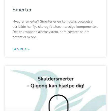
Smerter
Hvad er smerter? Smerter er en kompleks oplevelse,
der både har fysiske og følelsesmæssige komponenter.
Det er kroppens alarmsystem, som advarer os om
potentiel skade.
LÆS MERE »