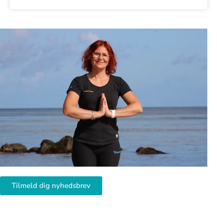
Tilmeld dig nyhedsbrev