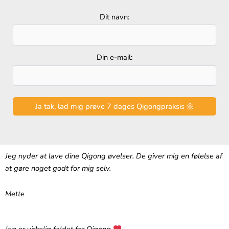
Dit navn:
Din e-mail:
Jeg nyder at lave dine Qigong øvelser. De giver mig en følelse af
at gøre noget godt for mig selv.
Mette