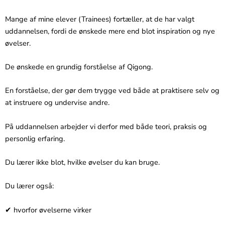
Mange af mine elever (Trainees) fortæller, at de har valgt
uddannelsen, fordi de ønskede mere end blot inspiration og nye
øvelser.
De ønskede en grundig forståelse af Qigong.
En forståelse, der gør dem trygge ved både at praktisere selv og
at instruere og undervise andre.
På uddannelsen arbejder vi derfor med både teori, praksis og
personlig erfaring.
Du lærer ikke blot, hvilke øvelser du kan bruge.
Du lærer også:
✔ hvorfor øvelserne virker