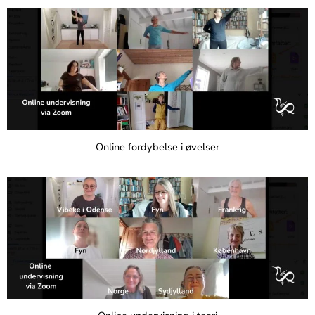
Online fordybelse i øvelser