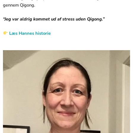
gennem Qigong.
“Jeg var aldrig kommet ud af stress uden Qigong.”
Læs Hannes historie