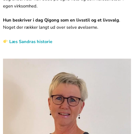
egen virksomhed.
Hun beskriver i dag Qigong som en livsstil og et livsvalg
.
Noget der rækker langt ud over selve øvelserne.
Læs Sandras historie