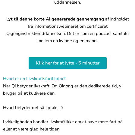
uddannelsen.
Lyt til denne korte Ai
genererede gennemgang
af indholdet
fra informationswebinaret om certificeret
Qigonginstruktøruddannelsen. Det er som en podcast samtale
mellem en kvinde og en mand.
Klik her for at lytte - 6 minutter
Hvad er en Livskraftsfacilitator?
Når Qi betyder livskraft. Og Qigong er den dedikerede tid, vi
bruger på at kultivere den.
Hvad betyder det så i praksis?
I virkeligheden handler livskraft ikke om at have mere fart på
eller at være glad hele tiden.