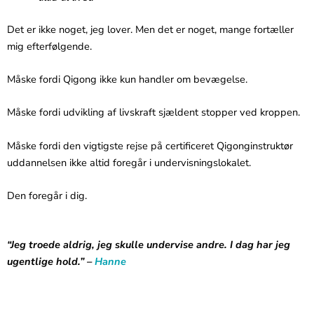
Det er ikke noget, jeg lover.
Men det er noget, mange fortæller
mig efterfølgende.
Måske fordi Qigong ikke kun handler om bevægelse.
Måske fordi udvikling af livskraft sjældent stopper ved kroppen.
Måske fordi den vigtigste rejse på certificeret Qigonginstruktør
uddannelsen ikke altid foregår i undervisningslokalet.
Den foregår i dig.
“Jeg troede aldrig, jeg skulle undervise andre. I dag har jeg
ugentlige hold.” –
Hanne