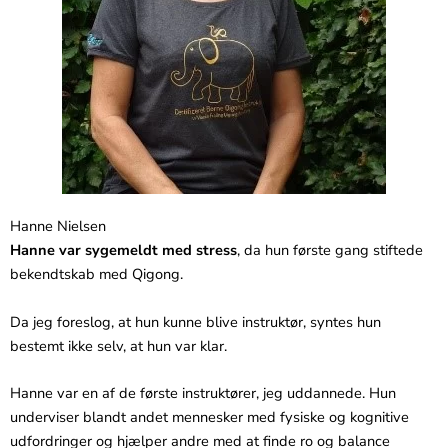
Hanne Nielsen
Hanne var sygemeldt med stress
, da hun første gang stiftede
bekendtskab med Qigong.
Da jeg foreslog, at hun kunne blive instruktør, syntes hun
bestemt ikke selv, at hun var klar.
Hanne var en af de første instruktører, jeg uddannede. Hun
underviser blandt andet mennesker med fysiske og kognitive
udfordringer og hjælper andre med at finde ro og balance