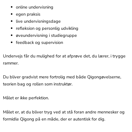
online undervisning
egen praksis
live undervisningsdage
refleksion og personlig udvikling
øveundervisning i studiegruppe
feedback og supervision
Undervejs får du mulighed for at afprøve det, du lærer, i trygge
rammer.
Du bliver gradvist mere fortrolig med både Qigongøvelserne,
teorien bag og rollen som instruktør.
Målet er ikke perfektion.
Målet er, at du bliver tryg ved at stå foran andre mennesker og
formidle Qigong på en måde, der er autentisk for dig.