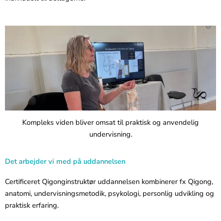
Kompleks viden bliver omsat til praktisk og anvendelig
undervisning.
Det arbejder vi med på uddannelsen
Certificeret Qigonginstruktør uddannelsen kombinerer fx Qigong,
anatomi, undervisningsmetodik, psykologi, personlig udvikling og
praktisk erfaring.