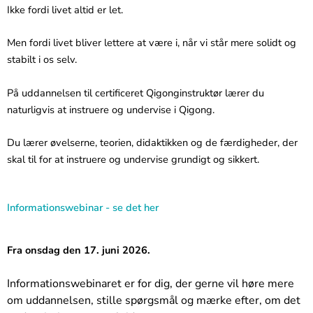
Ikke fordi livet altid er let.
Men fordi livet bliver lettere at være i, når vi står mere solidt og
stabilt i os selv.
På uddannelsen til certificeret Qigonginstruktør lærer du
naturligvis at instruere og undervise i Qigong.
Du lærer øvelserne, teorien, didaktikken og de færdigheder, der
skal til for at instruere og undervise grundigt og sikkert.
Informationswebinar - se det her
Fra onsdag den 17. juni 2026.
Informationswebinaret er for dig, der gerne vil høre mere
om uddannelsen, stille spørgsmål og mærke efter, om det