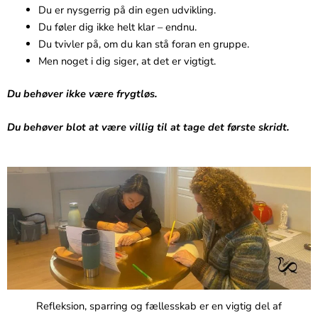
Du er nysgerrig på din egen udvikling.
Du føler dig ikke helt klar – endnu.
Du tvivler på, om du kan stå foran en gruppe.
Men noget i dig siger, at det er vigtigt.
Du behøver ikke være frygtløs.
Du behøver blot at være villig til at tage det første skridt.
Refleksion, sparring og fællesskab er en vigtig del af