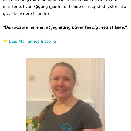
mærkede, hvad Qigong gjorde for hende selv, opstod lysten til at
give det videre til andre.
“Den største lære er, at jeg aldrig bliver færdig med at lære.”
Læs Mariannes historie