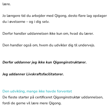
lære.
Jo længere tid du arbejder med Qigong, desto flere lag opdager
du i øvelserne – og i dig selv.
Derfor handler uddannelsen ikke kun om, hvad du lærer.
Den handler også om, hvem du udvikler dig til undervejs.
Derfor uddanner jeg ikke kun Qigonginstruktører.
Jeg uddanner Livskraftsfacilitatorer.
Den udvikling, mange ikke havde forventet
De fleste starter på certificeret Qigonginstruktør uddannelsen,
fordi de gerne vil lære mere Qigong.