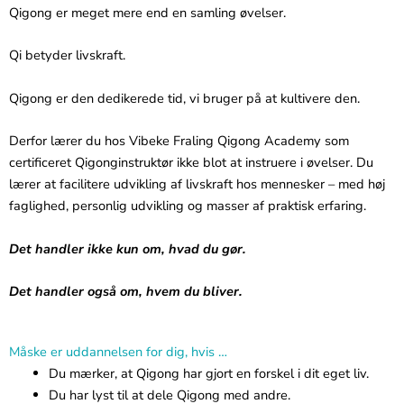
Qigong er meget mere end en samling øvelser.
Qi betyder livskraft.
Qigong er den dedikerede tid, vi bruger på at kultivere den.
Derfor lærer du hos Vibeke Fraling Qigong Academy som
certificeret Qigonginstruktør ikke blot at instruere i øvelser. Du
lærer at facilitere udvikling af livskraft hos mennesker – med høj
faglighed, personlig udvikling og masser af praktisk erfaring.
Det handler ikke kun om, hvad du gør.
Det handler også om, hvem du bliver.
Måske er uddannelsen for dig, hvis …
Du mærker, at Qigong har gjort en forskel i dit eget liv.
Du har lyst til at dele Qigong med andre.