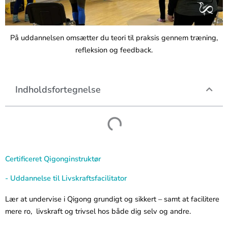
På uddannelsen omsætter du teori til praksis gennem træning,
refleksion og feedback.
Indholdsfortegnelse
Certificeret Qigonginstruktør
- Uddannelse til Livskraftsfacilitator
Lær at undervise i Qigong grundigt og sikkert – samt at facilitere
mere ro, livskraft og trivsel hos både dig selv og andre.