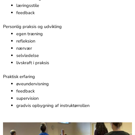
læringsstile
feedback
Personlig praksis og udvikling
egen træning
refleksion
nærvær
selvledelse
livskraft i praksis
Praktisk erfaring
øveundervisning
feedback
supervision
gradvis opbygning af instruktørrollen