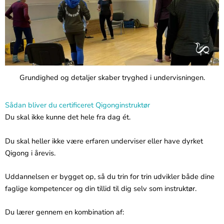
Grundighed og detaljer skaber tryghed i undervisningen.
Sådan bliver du certificeret Qigonginstruktør
Du skal ikke kunne det hele fra dag ét.
Du skal heller ikke være erfaren underviser eller have dyrket
Qigong i årevis.
Uddannelsen er bygget op, så du trin for trin udvikler både dine
faglige kompetencer og din tillid til dig selv som instruktør.
Du lærer gennem en kombination af: