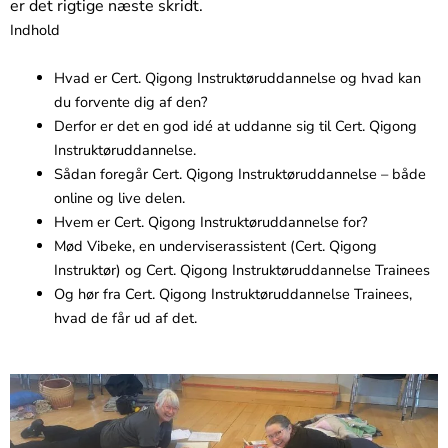
er det rigtige næste skridt.
Indhold
Hvad er Cert. Qigong Instruktøruddannelse og hvad kan
du forvente dig af den?
Derfor er det en god idé at uddanne sig til Cert. Qigong
Instruktøruddannelse.
Sådan foregår Cert. Qigong Instruktøruddannelse – både
online og live delen.
Hvem er Cert. Qigong Instruktøruddannelse for?
Mød Vibeke, en underviserassistent (Cert. Qigong
Instruktør) og Cert. Qigong Instruktøruddannelse Trainees
Og hør fra Cert. Qigong Instruktøruddannelse Trainees,
hvad de får ud af det.