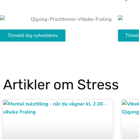
Tilmeld dig nyhedsbrev
Tilme
Artikler om Stress